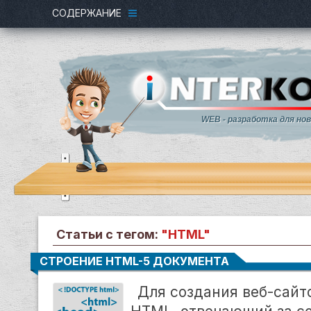
СОДЕРЖАНИЕ
WEB - разработка для но
Статьи с тегом:
"HTML"
СТРОЕНИЕ HTML-5 ДОКУМЕНТА
Для создания веб-сайт