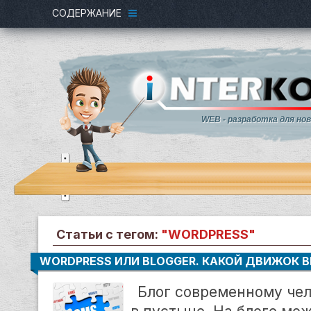
СОДЕРЖАНИЕ
WEB - разработка для но
Статьи с тегом:
"WORDPRESS"
WORDPRESS ИЛИ BLOGGER. КАКОЙ ДВИЖОК В
Блог современному чел