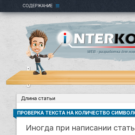
СОДЕРЖАНИЕ
WEB - разработка для но
Длина статьи
ПРОВЕРКА ТЕКСТА НА КОЛИЧЕСТВО СИМВОЛ
Иногда при написании стат