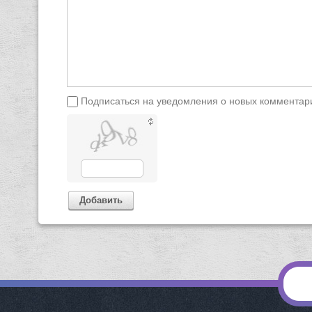
Подписаться на уведомления о новых комментар
Добавить