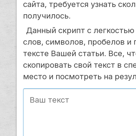
сайта, требуется узнать ско
получилось.
Данный скрипт с легкостью
слов, символов, пробелов и 
тексте Вашей статьи. Все, ч
скопировать свой текст в с
место и посмотреть на резул