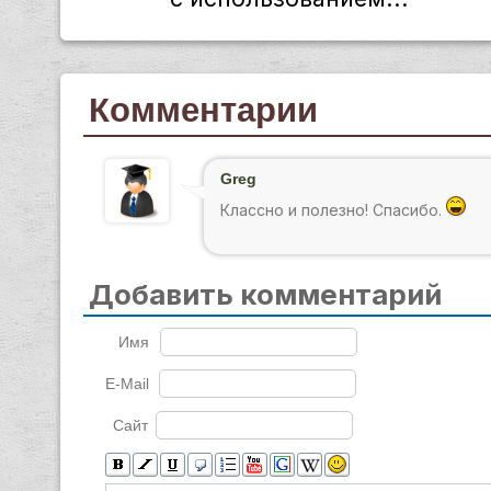
Комментарии
Greg
Классно и полезно! Спасибо.
Добавить комментарий
Имя
E-Mail
Сайт