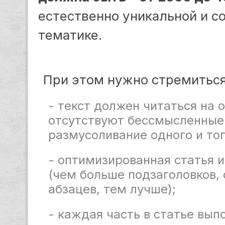
естественно уникальной и с
тематике.
При этом нужно стремитьс
- текст должен читаться на 
отсутствуют бессмысленные
размусоливание одного и тог
- оптимизированная статья 
(чем больше подзаголовков, 
абзацев, тем лучше);
- каждая часть в статье вып