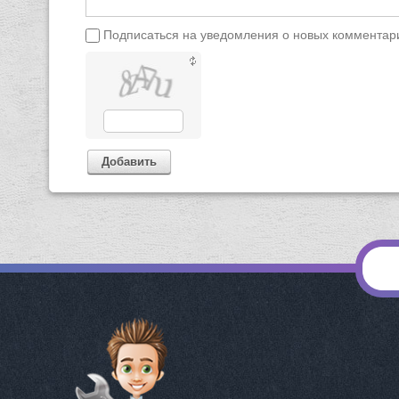
Подписаться на уведомления о новых комментар
Добавить