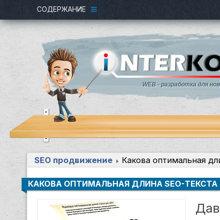
СОДЕРЖАНИЕ
WEB - разработка для но
SEO продвижение
Какова оптимальная дли
КАКОВА ОПТИМАЛЬНАЯ ДЛИНА SEO-ТЕКСТА
Дав