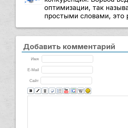
оптимизации, так назыв
простыми словами, это р
Добавить комментарий
Имя
E-Mail
Сайт