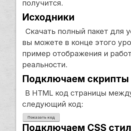
получится.
Исходники
Скачать полный пакет для 
вы можете в конце этого уро
пример отображения и работ
реальности.
Подключаем скрипты
В HTML код страницы межд
следующий код:
Показать код
Подключаем CSS сти