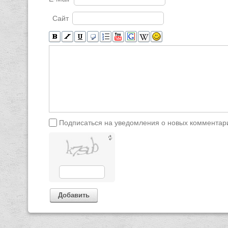
Сайт
Подписаться на уведомления о новых комментар
Добавить