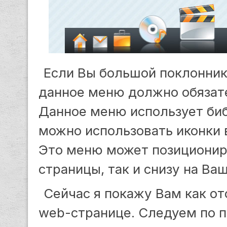
Если Вы большой поклонник 
данное меню должно обязат
Данное меню использует биб
можно использовать иконки 
Это меню может позиционир
страницы, так и снизу на Ва
Сейчас я покажу Вам как о
web-странице. Следуем по п