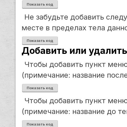
Показать код
Не забудьте добавить след
месте в пределах тела данно
Показать код
Добавить или удалит
Чтобы добавить пункт мен
(примечание: название после
Показать код
Чтобы добавить пункт мен
(примечание: название до те
Показать код