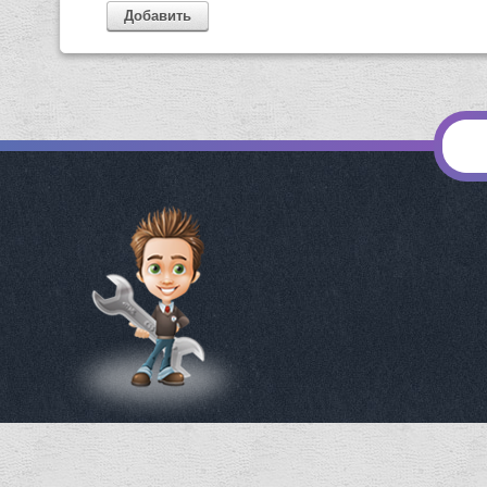
Добавить