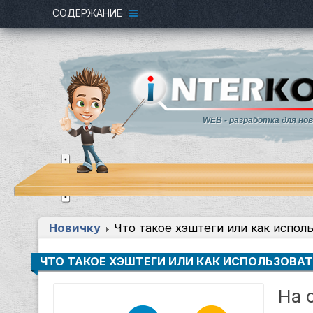
СОДЕРЖАНИЕ
WEB - разработка для но
Новичку
Что такое хэштеги или как испол
ЧТО ТАКОЕ ХЭШТЕГИ ИЛИ КАК ИСПОЛЬЗОВАТ
На 