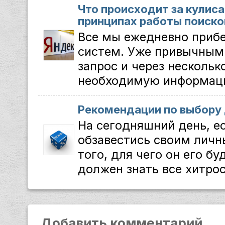
Что происходит за кулиса
принципах работы поиско
Все мы ежедневно приб
систем. Уже привычным
запрос и через нескольк
необходимую информацию
Рекомендации по выбору
На сегодняшний день, е
обзавестись своим личн
того, для чего он его бу
должен знать все хитрос
Добавить комментарий