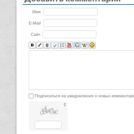
Имя
E-Mail
Сайт
Подписаться на уведомления о новых комментар