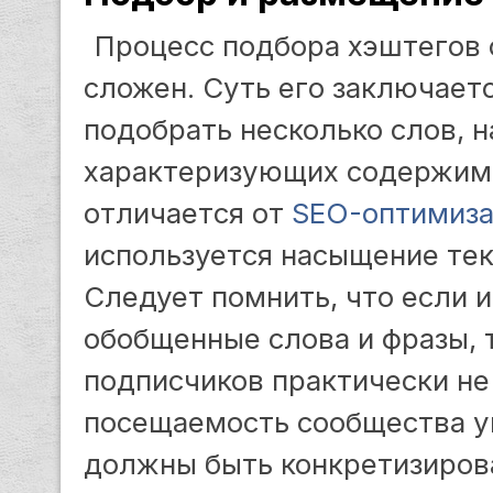
Процесс подбора хэштегов 
сложен. Суть его заключаетс
подобрать несколько слов, 
характеризующих содержимо
отличается от
SEO-оптимиз
используется насыщение те
Следует помнить, что если 
обобщенные слова и фразы, 
подписчиков практически не 
посещаемость сообщества у
должны быть конкретизиров